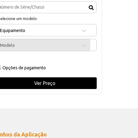
selecione um modelo:
Equipamento
Modelo
Opções de pagamento
Ver Preço
nhos da Aplicação