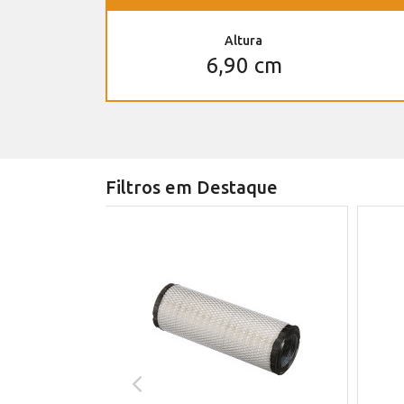
Altura
6,90 cm
Filtros em Destaque