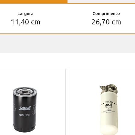
Largura
Comprimento
11,40 cm
26,70 cm