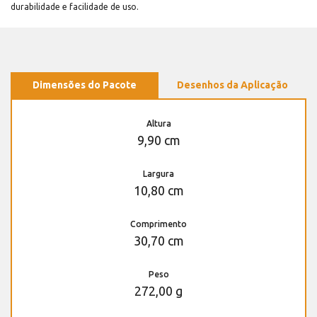
durabilidade e facilidade de uso.
Dimensões do Pacote
Desenhos da Aplicação
Altura
9,90 cm
Largura
10,80 cm
Comprimento
30,70 cm
Peso
272,00 g