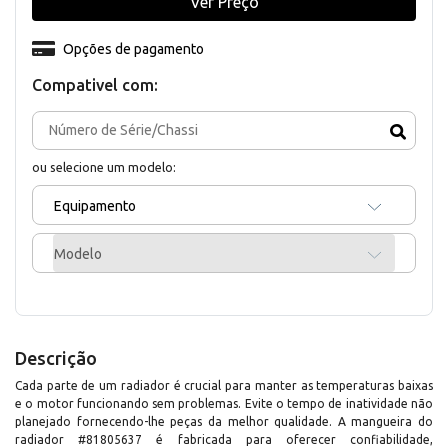
Ver Preço
Opções de pagamento
Compativel com:
ou selecione um modelo:
Equipamento
Modelo
Descrição
Cada parte de um radiador é crucial para manter as temperaturas baixas
e o motor funcionando sem problemas. Evite o tempo de inatividade não
planejado fornecendo-lhe peças da melhor qualidade. A mangueira do
radiador #81805637 é fabricada para oferecer confiabilidade,