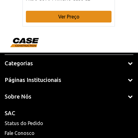
Ver Preço
Categorias
Páginas Institucionais
Sobre Nós
SAC
Status do Pedido
Fale Conosco