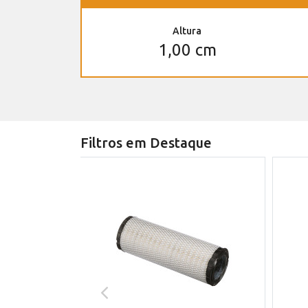
Altura
1,00 cm
Filtros em Destaque