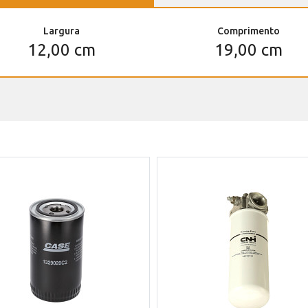
Largura
Comprimento
12,00 cm
19,00 cm