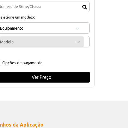
selecione um modelo:
Equipamento
Modelo
Opções de pagamento
Ver Preço
nhos da Aplicação