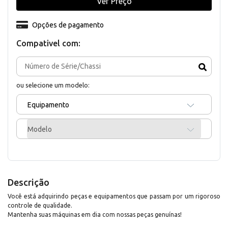
Ver Preço
Opções de pagamento
Compativel com:
ou selecione um modelo:
Equipamento
Modelo
Descrição
Você está adquirindo peças e equipamentos que passam por um rigoroso
controle de qualidade.
Mantenha suas máquinas em dia com nossas peças genuínas!