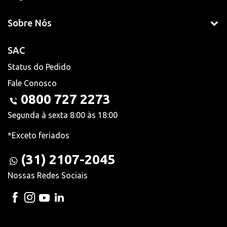
Sobre Nós
SAC
Status do Pedido
Fale Conosco
0800 727 2273
Segunda à sexta 8:00 às 18:00
*Exceto feriados
(31) 2107-2045
Nossas Redes Sociais