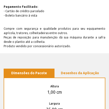
Pagamento Facilitado:
- Cartão de crédito parcelado
- Boleto bancário à vista
Compre com segurança e qualidade produtos para seu equipamento
agrícola, tratores, colheitadeiras entre outros.
Peças de reposição para manutenção dá sua máquina durante a safra
desde o plantio até a colheita.
Produto vendido por concessionário autorizado.
Dimensões do Pacote
Desenhos da Aplicação
Altura
1,00 cm
Largura