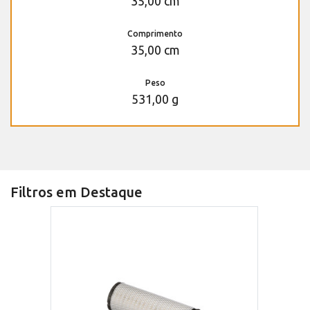
35,00 cm
Comprimento
35,00 cm
Peso
531,00 g
Filtros em Destaque