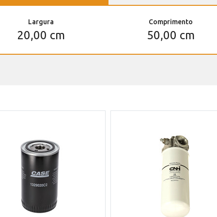
Largura
Comprimento
20,00 cm
50,00 cm