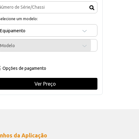
selecione um modelo:
Equipamento
Modelo
Opções de pagamento
Ver Preço
nhos da Aplicação