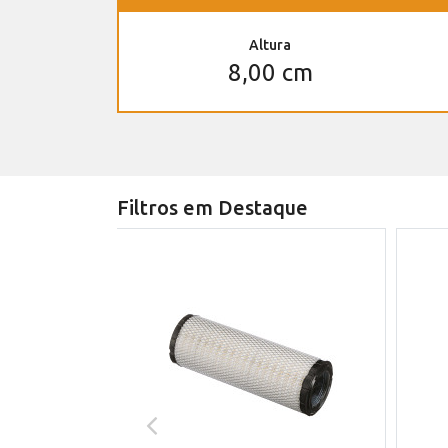
Altura
8,00 cm
Filtros em Destaque