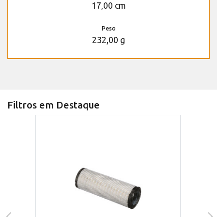
17,00 cm
Peso
232,00 g
Filtros em Destaque