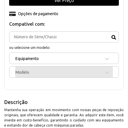
Ver Preço
Opções de pagamento
Compativel com:
ou selecione um modelo:
Equipamento
Modelo
Descrição
Mantenha sua operação em movimento com nossas peças de reposição
originais, que oferecem qualidade e garantia. Ao adquirir este item, você
investe em custo-benefício, garantindo o cuidado com seu equipamento
e evitando dor de cabeça com máquinas paradas.