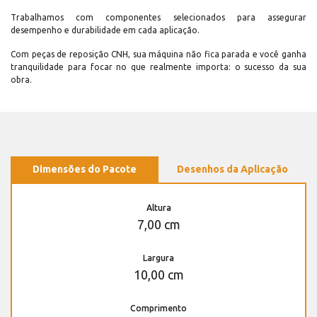
Trabalhamos com componentes selecionados para assegurar
desempenho e durabilidade em cada aplicação.
Com peças de reposição CNH, sua máquina não fica parada e você ganha
tranquilidade para focar no que realmente importa: o sucesso da sua
obra.
Dimensões do Pacote
Desenhos da Aplicação
Altura
7,00 cm
Largura
10,00 cm
Comprimento