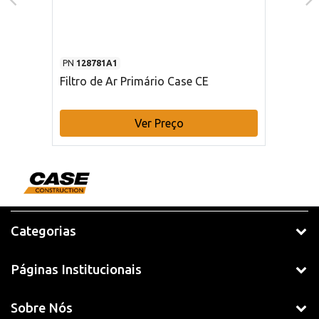
PN
128781A1
Filtro de Ar Primário Case CE
Ver Preço
Categorias
Páginas Institucionais
Sobre Nós