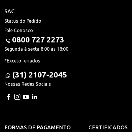
SAC
Status do Pedido
Fale Conosco
0800 727 2273
Segunda à sexta 8:00 às 18:00
*Exceto feriados
(31) 2107-2045
Nossas Redes Sociais
FORMAS DE PAGAMENTO
CERTIFICADOS