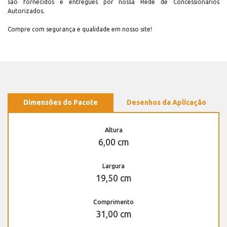
são fornecidos e entregues por nossa Rede de Concessionários
Autorizados.
Compre com segurança e qualidade em nosso site!
Dimensões do Pacote
Desenhos da Aplicação
Altura
6,00 cm
Largura
19,50 cm
Comprimento
31,00 cm