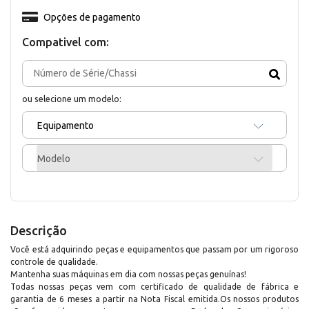
Opções de pagamento
Compativel com:
ou selecione um modelo:
Equipamento
Modelo
Descrição
Você está adquirindo peças e equipamentos que passam por um rigoroso
controle de qualidade.
Mantenha suas máquinas em dia com nossas peças genuínas!
Todas nossas peças vem com certificado de qualidade de fábrica e
garantia de 6 meses a partir na Nota Fiscal emitida.Os nossos produtos