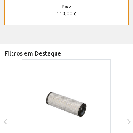
Peso
110,00 g
Filtros em Destaque