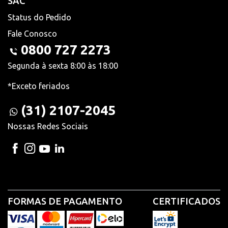
SAC
Status do Pedido
Fale Conosco
0800 727 2273
Segunda à sexta 8:00 às 18:00
*Exceto feriados
(31) 2107-2045
Nossas Redes Sociais
FORMAS DE PAGAMENTO
CERTIFICADOS