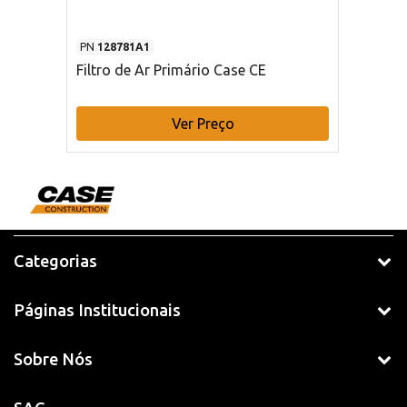
PN
128781A1
Filtro de Ar Primário Case CE
Ver Preço
Categorias
Páginas Institucionais
Sobre Nós