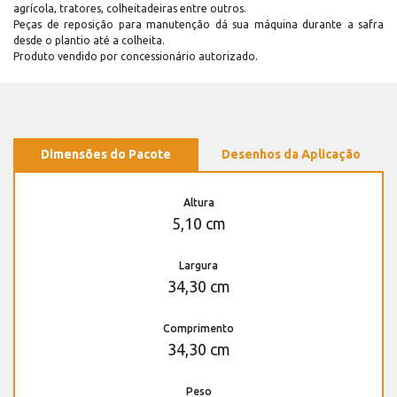
agrícola, tratores, colheitadeiras entre outros.
Peças de reposição para manutenção dá sua máquina durante a safra
desde o plantio até a colheita.
Produto vendido por concessionário autorizado.
Dimensões do Pacote
Desenhos da Aplicação
Altura
5,10 cm
Largura
34,30 cm
Comprimento
34,30 cm
Peso