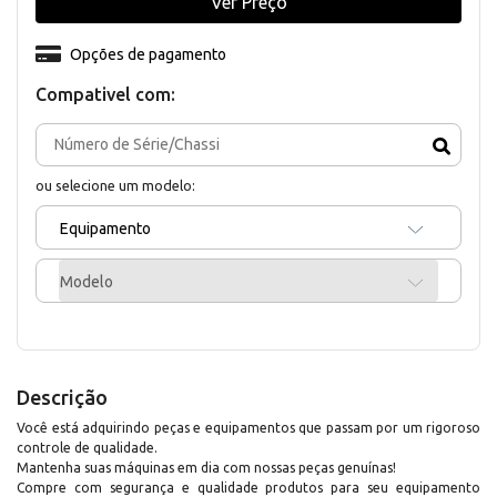
Ver Preço
Opções de pagamento
Compativel com:
ou selecione um modelo:
Equipamento
Modelo
Descrição
Você está adquirindo peças e equipamentos que passam por um rigoroso
controle de qualidade.
Mantenha suas máquinas em dia com nossas peças genuínas!
Compre com segurança e qualidade produtos para seu equipamento