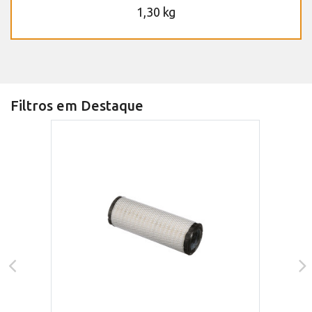
1,30 kg
Filtros em Destaque