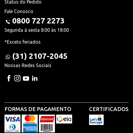
Status do Pedido
Fale Conosco
0800 727 2273
Segunda à sexta 8:00 às 18:00
*Exceto feriados
(31) 2107-2045
Nossas Redes Sociais
FORMAS DE PAGAMENTO
CERTIFICADOS