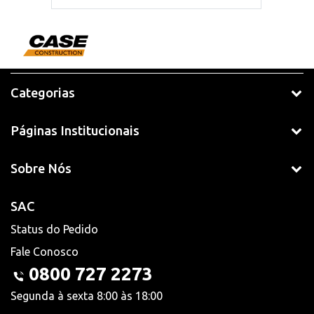
Categorias
Páginas Institucionais
Sobre Nós
SAC
Status do Pedido
Fale Conosco
0800 727 2273
Segunda à sexta 8:00 às 18:00