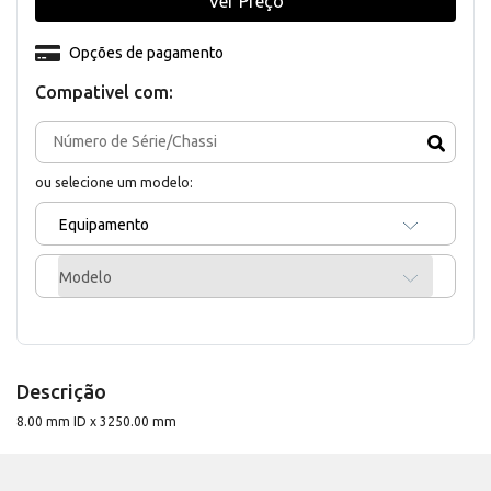
Ver Preço
Opções de pagamento
Compativel com:
ou selecione um modelo:
Equipamento
Modelo
Descrição
8.00 mm ID x 3250.00 mm