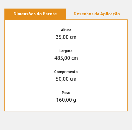
Dimensões do Pacote
Desenhos da Aplicação
Altura
35,00 cm
Largura
485,00 cm
Comprimento
50,00 cm
Peso
160,00 g