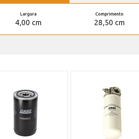
Largura
Comprimento
4,00 cm
28,50 cm