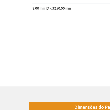
8.00 mm ID x 3250.00 mm
Dimensões do Pa