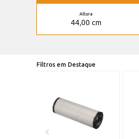
Altura
44,00 cm
Filtros em Destaque