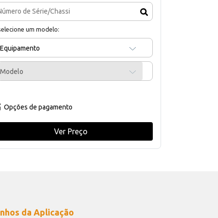
selecione um modelo:
Equipamento
Modelo
Opções de pagamento
Ver Preço
nhos da Aplicação