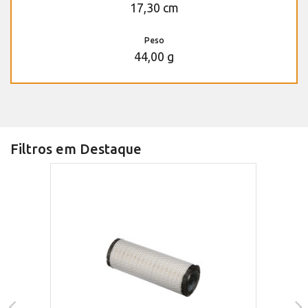
17,30 cm
Peso
44,00 g
Filtros em Destaque