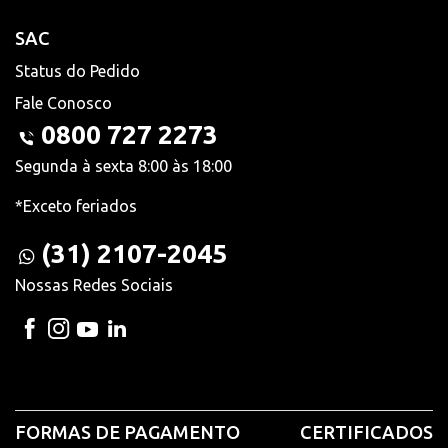
SAC
Status do Pedido
Fale Conosco
0800 727 2273
Segunda à sexta 8:00 às 18:00
*Exceto feriados
(31) 2107-2045
Nossas Redes Sociais
FORMAS DE PAGAMENTO
CERTIFICADOS