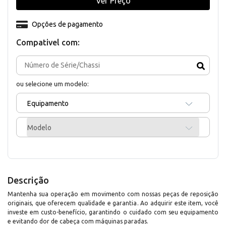
Ver Preço
Opções de pagamento
Compativel com:
ou selecione um modelo:
Equipamento
Modelo
Descrição
Mantenha sua operação em movimento com nossas peças de reposição
originais, que oferecem qualidade e garantia. Ao adquirir este item, você
investe em custo-benefício, garantindo o cuidado com seu equipamento
e evitando dor de cabeça com máquinas paradas.