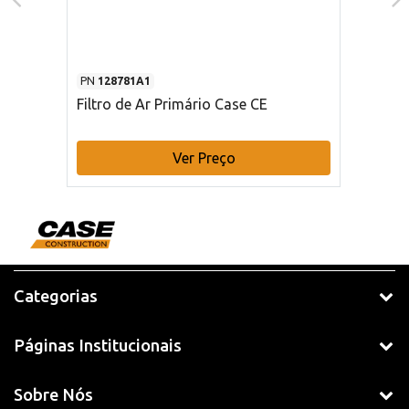
PN
128781A1
Filtro de Ar Primário Case CE
Ver Preço
Categorias
Páginas Institucionais
Sobre Nós