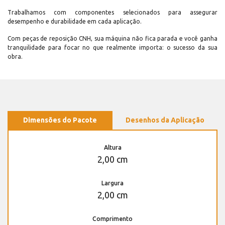
Trabalhamos com componentes selecionados para assegurar
desempenho e durabilidade em cada aplicação.
Com peças de reposição CNH, sua máquina não fica parada e você ganha
tranquilidade para focar no que realmente importa: o sucesso da sua
obra.
Dimensões do Pacote
Desenhos da Aplicação
Altura
2,00 cm
Largura
2,00 cm
Comprimento