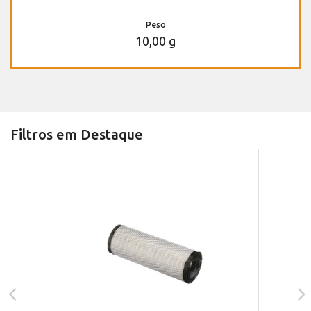
Peso
10,00 g
Filtros em Destaque