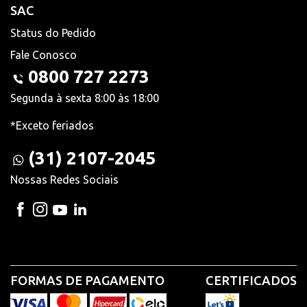
SAC
Status do Pedido
Fale Conosco
0800 727 2273
Segunda à sexta 8:00 às 18:00
*Exceto feriados
(31) 2107-2045
Nossas Redes Sociais
FORMAS DE PAGAMENTO
CERTIFICADOS