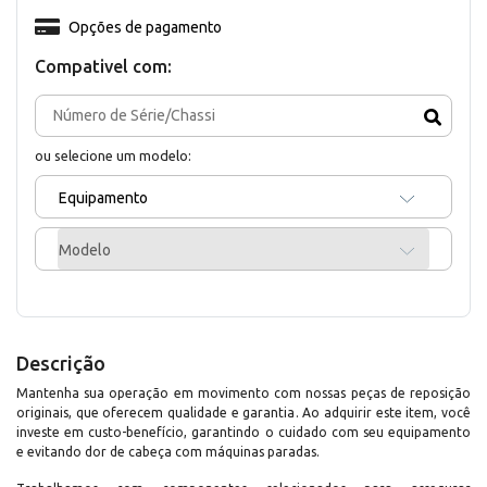
Opções de pagamento
Compativel com:
ou selecione um modelo:
Equipamento
Modelo
Descrição
Mantenha sua operação em movimento com nossas peças de reposição
originais, que oferecem qualidade e garantia. Ao adquirir este item, você
investe em custo-benefício, garantindo o cuidado com seu equipamento
e evitando dor de cabeça com máquinas paradas.