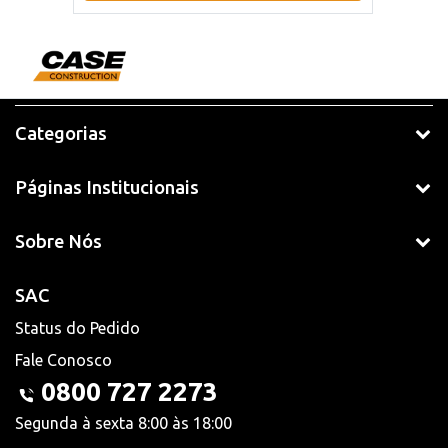
Categorias
Páginas Institucionais
Sobre Nós
SAC
Status do Pedido
Fale Conosco
0800 727 2273
Segunda à sexta 8:00 às 18:00