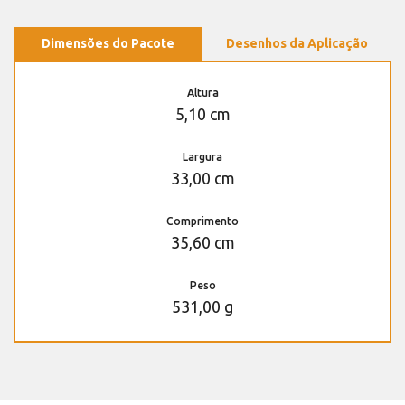
Dimensões do Pacote
Desenhos da Aplicação
Altura
5,10 cm
Largura
33,00 cm
Comprimento
35,60 cm
Peso
531,00 g