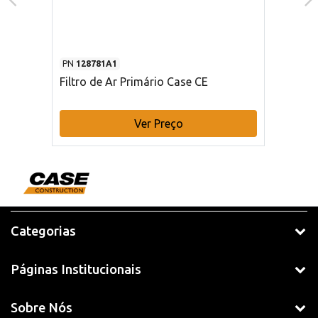
PN
128781A1
Filtro de Ar Primário Case CE
Ver Preço
Categorias
Páginas Institucionais
Sobre Nós