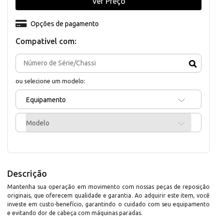
Ver Preço
Opções de pagamento
Compativel com:
ou selecione um modelo:
Equipamento
Modelo
Descrição
Mantenha sua operação em movimento com nossas peças de reposição
originais, que oferecem qualidade e garantia. Ao adquirir este item, você
investe em custo-benefício, garantindo o cuidado com seu equipamento
e evitando dor de cabeça com máquinas paradas.