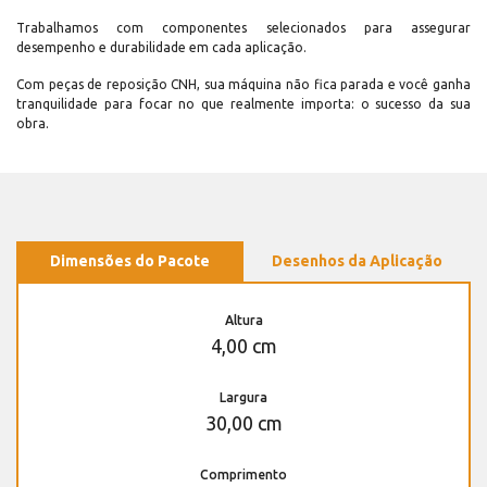
Trabalhamos com componentes selecionados para assegurar
desempenho e durabilidade em cada aplicação.
Com peças de reposição CNH, sua máquina não fica parada e você ganha
tranquilidade para focar no que realmente importa: o sucesso da sua
obra.
Dimensões do Pacote
Desenhos da Aplicação
Altura
4,00 cm
Largura
30,00 cm
Comprimento