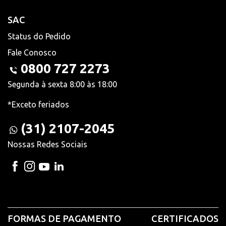
SAC
Status do Pedido
Fale Conosco
0800 727 2273
Segunda à sexta 8:00 às 18:00
*Exceto feriados
(31) 2107-2045
Nossas Redes Sociais
FORMAS DE PAGAMENTO
CERTIFICADOS