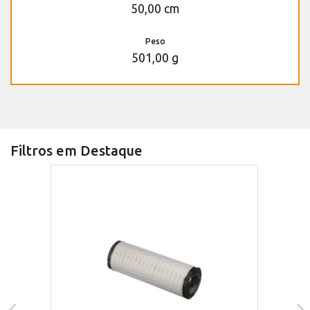
50,00 cm
Peso
501,00 g
Filtros em Destaque