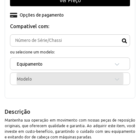
Ver Preço
Opções de pagamento
Compativel com:
ou selecione um modelo:
Equipamento
Modelo
Descrição
Mantenha sua operação em movimento com nossas peças de reposição
originais, que oferecem qualidade e garantia. Ao adquirir este item, você
investe em custo-benefício, garantindo o cuidado com seu equipamento
e evitando dor de cabeça com máquinas paradas.