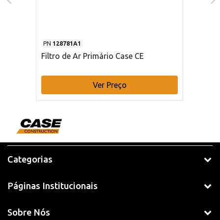
PN
128781A1
Filtro de Ar Primário Case CE
Ver Preço
Categorias
Páginas Institucionais
Sobre Nós