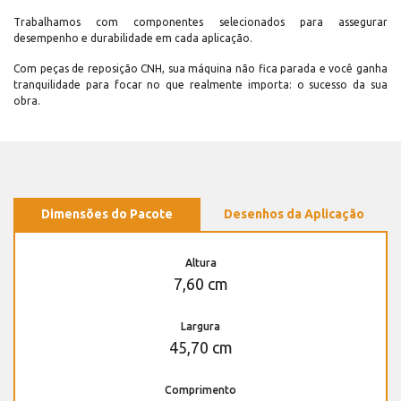
Trabalhamos com componentes selecionados para assegurar
desempenho e durabilidade em cada aplicação.
Com peças de reposição CNH, sua máquina não fica parada e você ganha
tranquilidade para focar no que realmente importa: o sucesso da sua
obra.
Dimensões do Pacote
Desenhos da Aplicação
Altura
7,60 cm
Largura
45,70 cm
Comprimento