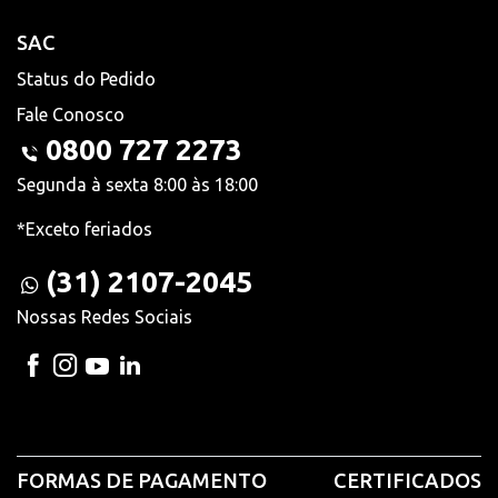
SAC
Status do Pedido
Fale Conosco
0800 727 2273
Segunda à sexta 8:00 às 18:00
*Exceto feriados
(31) 2107-2045
Nossas Redes Sociais
FORMAS DE PAGAMENTO
CERTIFICADOS