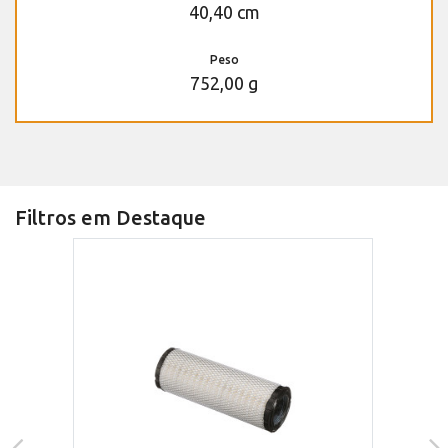
40,40 cm
Peso
752,00 g
Filtros em Destaque