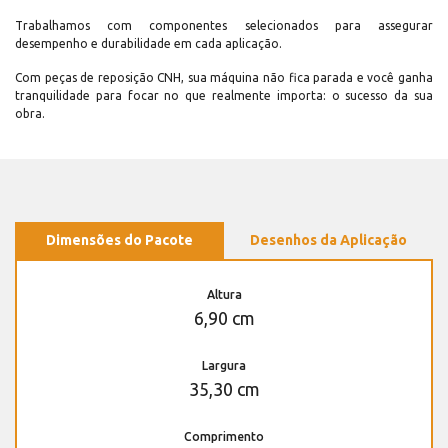
Trabalhamos com componentes selecionados para assegurar
desempenho e durabilidade em cada aplicação.
Com peças de reposição CNH, sua máquina não fica parada e você ganha
tranquilidade para focar no que realmente importa: o sucesso da sua
obra.
Dimensões do Pacote
Desenhos da Aplicação
Altura
6,90 cm
Largura
35,30 cm
Comprimento