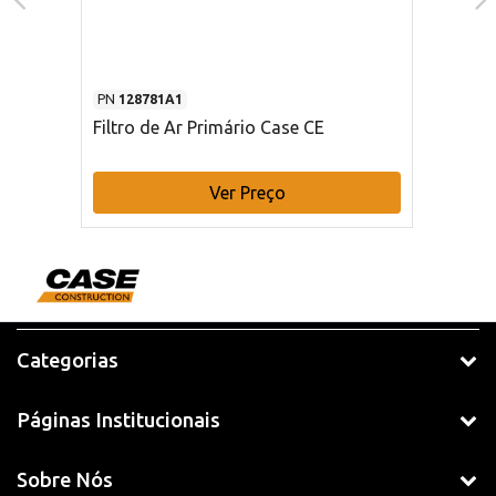
PN
128781A1
Filtro de Ar Primário Case CE
Ver Preço
Categorias
Páginas Institucionais
Sobre Nós