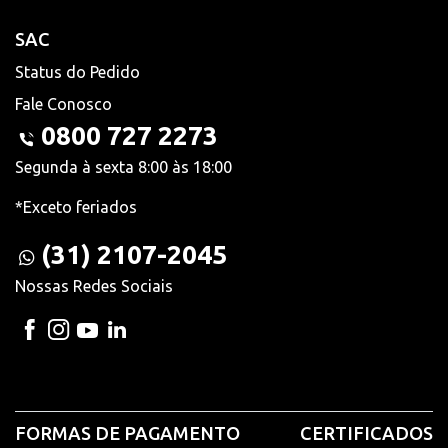
SAC
Status do Pedido
Fale Conosco
0800 727 2273
Segunda à sexta 8:00 às 18:00
*Exceto feriados
(31) 2107-2045
Nossas Redes Sociais
FORMAS DE PAGAMENTO
CERTIFICADOS