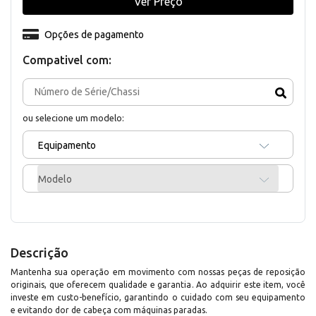
Ver Preço
Opções de pagamento
Compativel com:
ou selecione um modelo:
Equipamento
Modelo
Descrição
Mantenha sua operação em movimento com nossas peças de reposição
originais, que oferecem qualidade e garantia. Ao adquirir este item, você
investe em custo-benefício, garantindo o cuidado com seu equipamento
e evitando dor de cabeça com máquinas paradas.