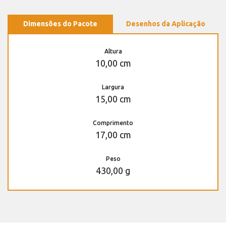
Dimensões do Pacote
Desenhos da Aplicação
Altura
10,00 cm
Largura
15,00 cm
Comprimento
17,00 cm
Peso
430,00 g