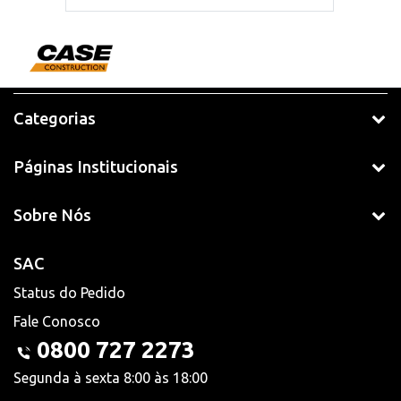
Categorias
Páginas Institucionais
Sobre Nós
SAC
Status do Pedido
Fale Conosco
0800 727 2273
Segunda à sexta 8:00 às 18:00