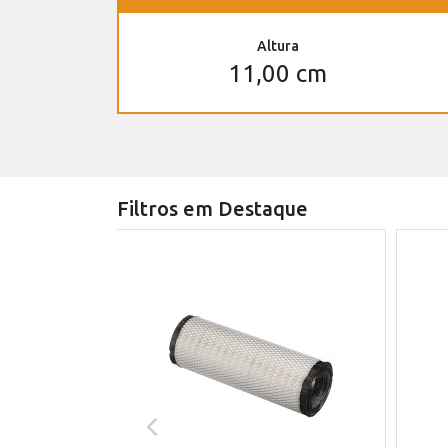
Altura
11,00 cm
Filtros em Destaque