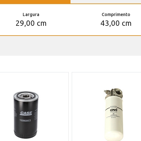
Largura
Comprimento
29,00 cm
43,00 cm