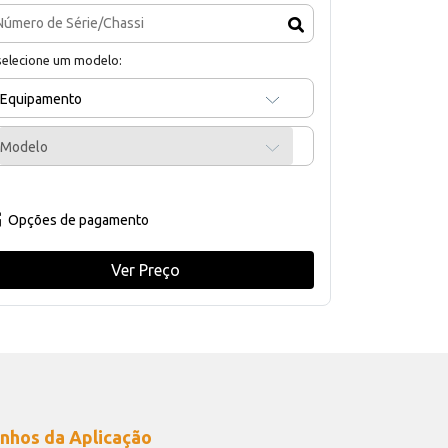
selecione um modelo:
Equipamento
Modelo
Opções de pagamento
Ver Preço
nhos da Aplicação