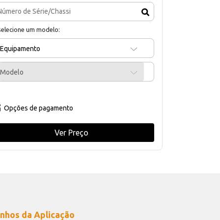
selecione um modelo:
Equipamento
Modelo
Opções de pagamento
Ver Preço
nhos da Aplicação