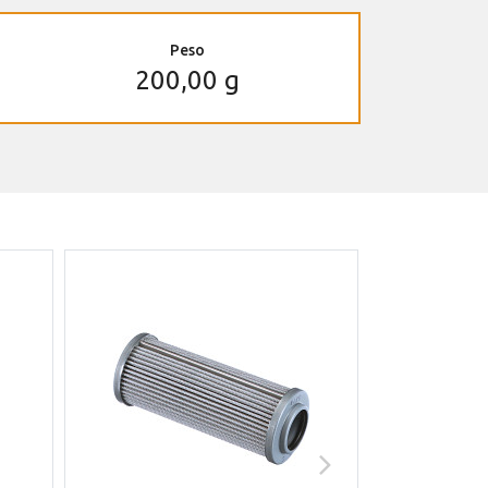
Peso
200,00 g