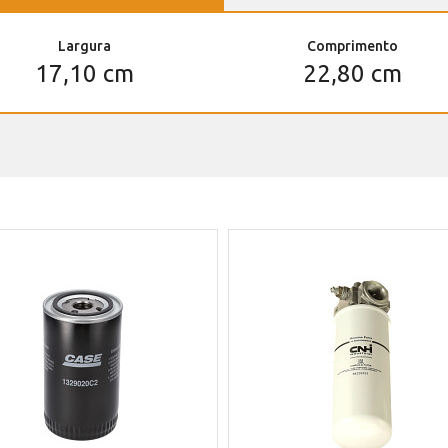
Largura
Comprimento
17,10 cm
22,80 cm