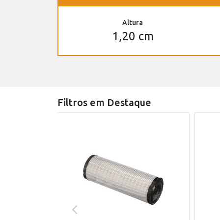
Altura
1,20 cm
Filtros em Destaque