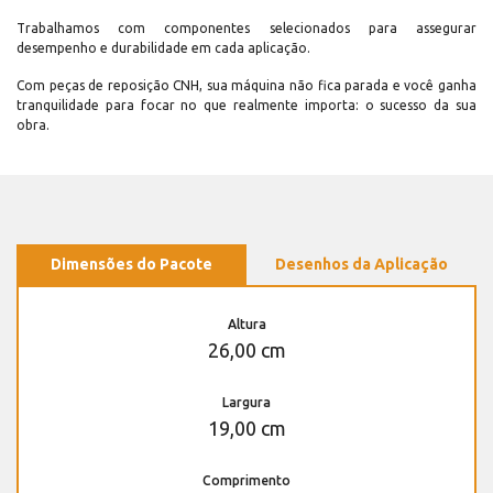
Trabalhamos com componentes selecionados para assegurar
desempenho e durabilidade em cada aplicação.
Com peças de reposição CNH, sua máquina não fica parada e você ganha
tranquilidade para focar no que realmente importa: o sucesso da sua
obra.
Dimensões do Pacote
Desenhos da Aplicação
Altura
26,00 cm
Largura
19,00 cm
Comprimento