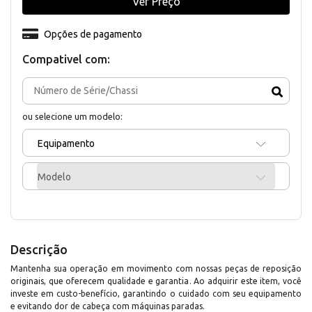
Ver Preço
Opções de pagamento
Compativel com:
ou selecione um modelo:
Equipamento
Modelo
Descrição
Mantenha sua operação em movimento com nossas peças de reposição
originais, que oferecem qualidade e garantia. Ao adquirir este item, você
investe em custo-benefício, garantindo o cuidado com seu equipamento
e evitando dor de cabeça com máquinas paradas.