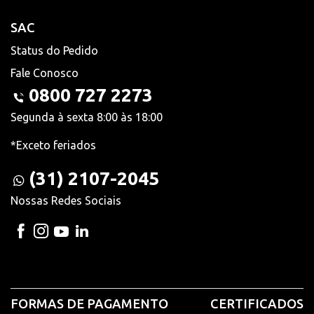
SAC
Status do Pedido
Fale Conosco
0800 727 2273
Segunda à sexta 8:00 às 18:00
*Exceto feriados
(31) 2107-2045
Nossas Redes Sociais
FORMAS DE PAGAMENTO
CERTIFICADOS