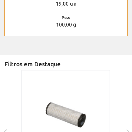
19,00 cm
Peso
100,00 g
Filtros em Destaque