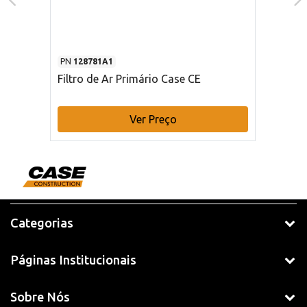
PN
128781A1
Filtro de Ar Primário Case CE
Ver Preço
Categorias
Páginas Institucionais
Sobre Nós