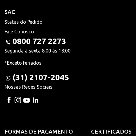
SAC
Status do Pedido
Fale Conosco
0800 727 2273
Segunda à sexta 8:00 às 18:00
*Exceto feriados
(31) 2107-2045
Nossas Redes Sociais
FORMAS DE PAGAMENTO
CERTIFICADOS