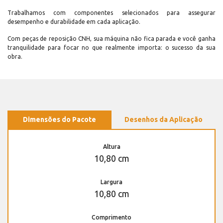
Trabalhamos com componentes selecionados para assegurar
desempenho e durabilidade em cada aplicação.
Com peças de reposição CNH, sua máquina não fica parada e você ganha
tranquilidade para focar no que realmente importa: o sucesso da sua
obra.
Dimensões do Pacote
Desenhos da Aplicação
Altura
10,80 cm
Largura
10,80 cm
Comprimento