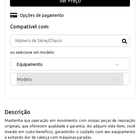
Ver Preço
Opções de pagamento
Compativel com:
ou selecione um modelo:
Equipamento
Modelo
Descrição
Mantenha sua operação em movimento com nossas peças de reposição
originais, que oferecem qualidade e garantia. Ao adquirir este item, você
investe em custo-benefício, garantindo o cuidado com seu equipamento
e evitando dor de cabeça com máquinas paradas.