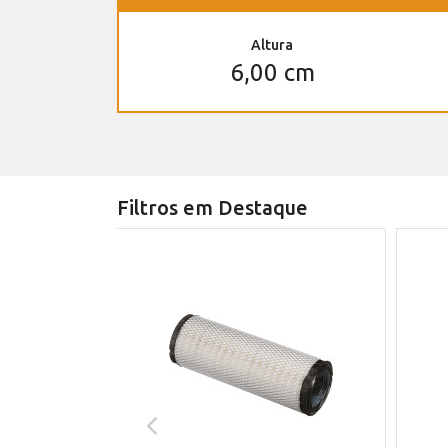
Altura
6,00 cm
Filtros em Destaque