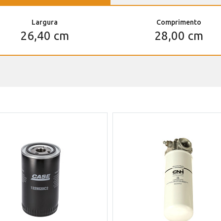
Largura
Comprimento
26,40 cm
28,00 cm