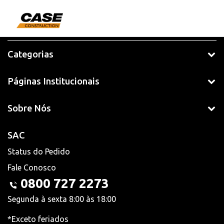
Categorias
Páginas Institucionais
Sobre Nós
SAC
Status do Pedido
Fale Conosco
0800 727 2273
Segunda à sexta 8:00 às 18:00
*Exceto feriados