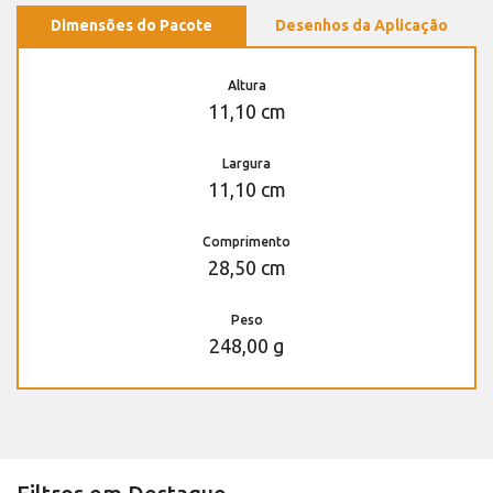
Dimensões do Pacote
Desenhos da Aplicação
Altura
11,10 cm
Largura
11,10 cm
Comprimento
28,50 cm
Peso
248,00 g