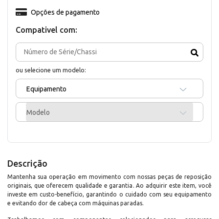
Opções de pagamento
Compativel com:
ou selecione um modelo:
Equipamento
Modelo
Descrição
Mantenha sua operação em movimento com nossas peças de reposição
originais, que oferecem qualidade e garantia. Ao adquirir este item, você
investe em custo-benefício, garantindo o cuidado com seu equipamento
e evitando dor de cabeça com máquinas paradas.