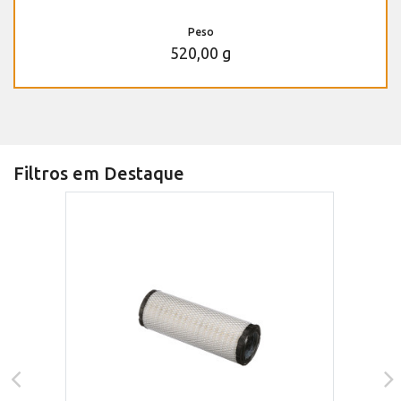
Peso
520,00 g
Filtros em Destaque