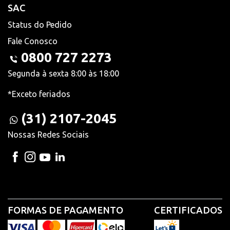
SAC
Status do Pedido
Fale Conosco
0800 727 2273
Segunda à sexta 8:00 às 18:00
*Exceto feriados
(31) 2107-2045
Nossas Redes Sociais
FORMAS DE PAGAMENTO
CERTIFICADOS