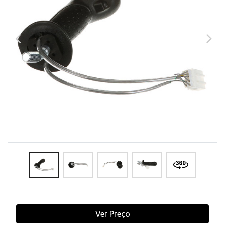
Ver Preço