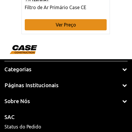
Filtro de Ar Primário Case CE
Ver Preço
Categorias
Páginas Institucionais
Sobre Nós
SAC
Status do Pedido