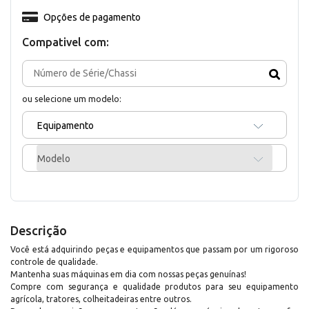
Opções de pagamento
Compativel com:
ou selecione um modelo:
Equipamento
Modelo
Descrição
Você está adquirindo peças e equipamentos que passam por um rigoroso
controle de qualidade.
Mantenha suas máquinas em dia com nossas peças genuínas!
Compre com segurança e qualidade produtos para seu equipamento
agrícola, tratores, colheitadeiras entre outros.