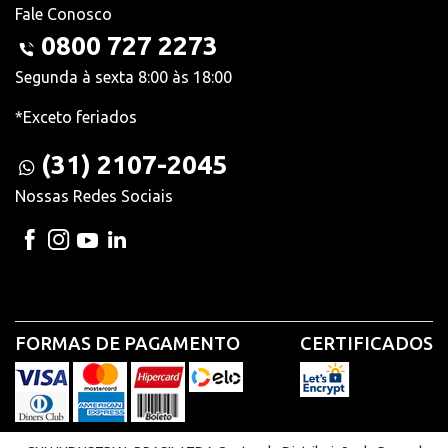
Fale Conosco
0800 727 2273
Segunda à sexta 8:00 às 18:00
*Exceto feriados
(31) 2107-2045
Nossas Redes Sociais
FORMAS DE PAGAMENTO
CERTIFICADOS