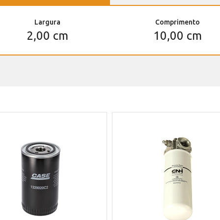
Largura
Comprimento
2,00 cm
10,00 cm