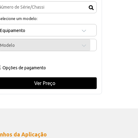
selecione um modelo:
Equipamento
Modelo
Opções de pagamento
Ver Preço
nhos da Aplicação