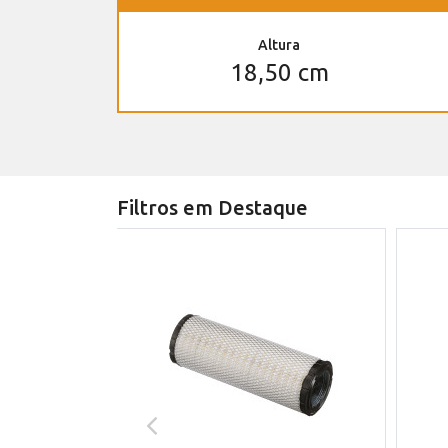
Altura
18,50 cm
Filtros em Destaque