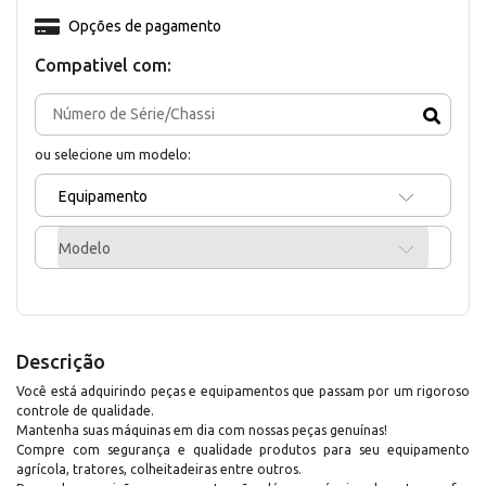
Opções de pagamento
Compativel com:
ou selecione um modelo:
Equipamento
Modelo
Descrição
Você está adquirindo peças e equipamentos que passam por um rigoroso
controle de qualidade.
Mantenha suas máquinas em dia com nossas peças genuínas!
Compre com segurança e qualidade produtos para seu equipamento
agrícola, tratores, colheitadeiras entre outros.