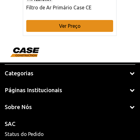
Filtro de Ar Primário Case CE
Ver Preço
Categorias
Páginas Institucionais
Sobre Nós
SAC
Status do Pedido