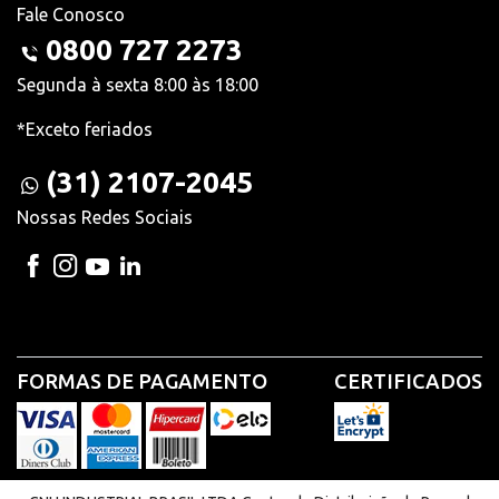
Fale Conosco
0800 727 2273
Segunda à sexta 8:00 às 18:00
*Exceto feriados
(31) 2107-2045
Nossas Redes Sociais
FORMAS DE PAGAMENTO
CERTIFICADOS