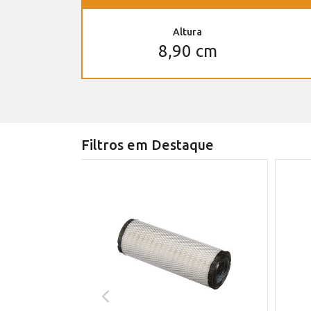
Altura
8,90 cm
Filtros em Destaque