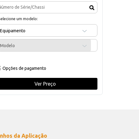
selecione um modelo:
Equipamento
Modelo
Opções de pagamento
Ver Preço
nhos da Aplicação