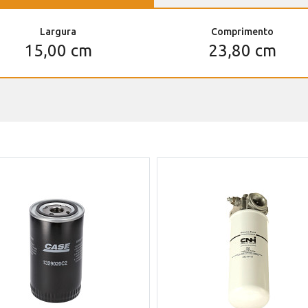
Largura
Comprimento
15,00 cm
23,80 cm