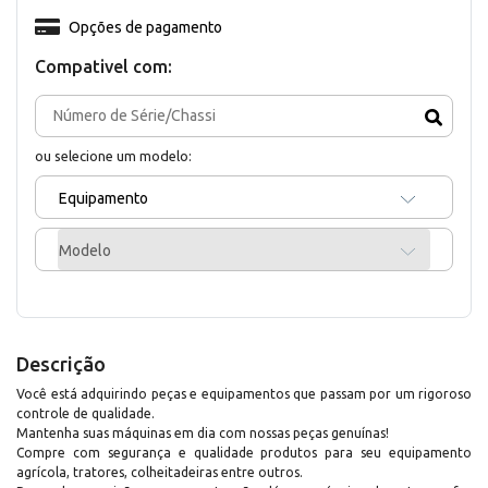
Opções de pagamento
Compativel com:
ou selecione um modelo:
Equipamento
Modelo
Descrição
Você está adquirindo peças e equipamentos que passam por um rigoroso
controle de qualidade.
Mantenha suas máquinas em dia com nossas peças genuínas!
Compre com segurança e qualidade produtos para seu equipamento
agrícola, tratores, colheitadeiras entre outros.