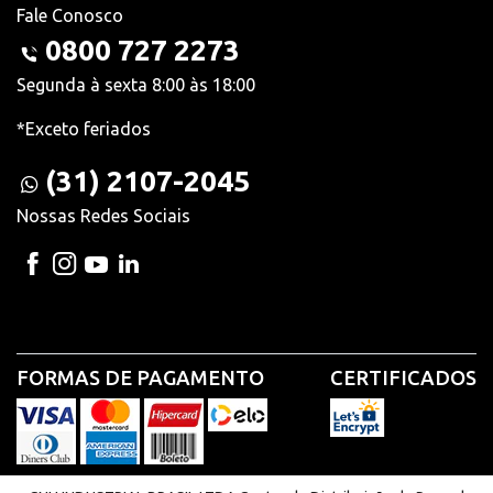
Fale Conosco
0800 727 2273
Segunda à sexta 8:00 às 18:00
*Exceto feriados
(31) 2107-2045
Nossas Redes Sociais
FORMAS DE PAGAMENTO
CERTIFICADOS