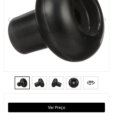
Ver Preço