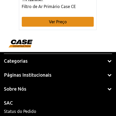
Filtro de Ar Primário Case CE
Ver Preço
Categorias
Páginas Institucionais
Sobre Nós
SAC
Status do Pedido