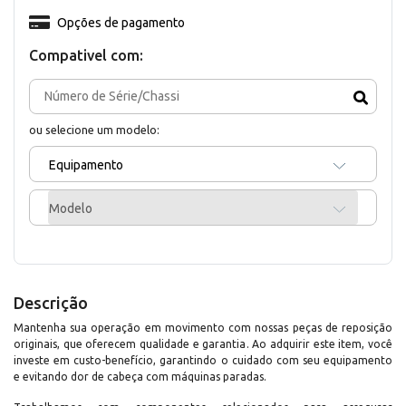
Opções de pagamento
Compativel com:
ou selecione um modelo:
Equipamento
Modelo
Descrição
Mantenha sua operação em movimento com nossas peças de reposição
originais, que oferecem qualidade e garantia. Ao adquirir este item, você
investe em custo-benefício, garantindo o cuidado com seu equipamento
e evitando dor de cabeça com máquinas paradas.