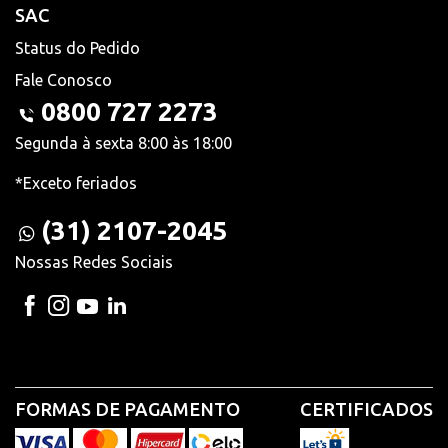
SAC
Status do Pedido
Fale Conosco
0800 727 2273
Segunda à sexta 8:00 às 18:00
*Exceto feriados
(31) 2107-2045
Nossas Redes Sociais
FORMAS DE PAGAMENTO
CERTIFICADOS