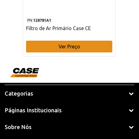
PN
128781A1
Filtro de Ar Primário Case CE
Ver Preço
Categorias
Páginas Institucionais
Sobre Nós