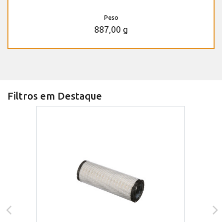
Peso
887,00 g
Filtros em Destaque