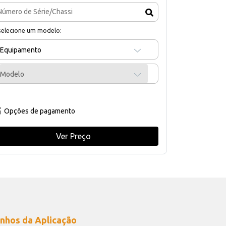
selecione um modelo:
Equipamento
Modelo
Opções de pagamento
Ver Preço
nhos da Aplicação