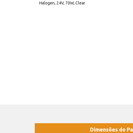
Halogen, 24V, 70W, Clear
Dimensões do Pa