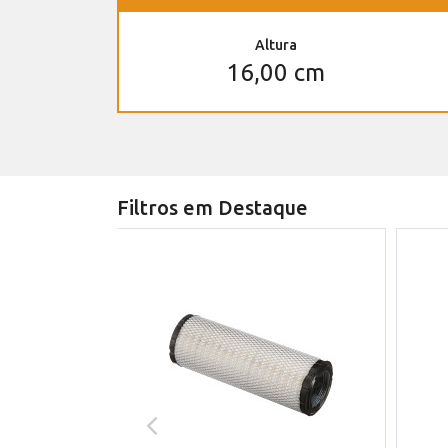
Altura
16,00 cm
Filtros em Destaque