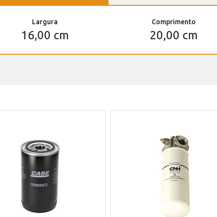
Largura
Comprimento
16,00 cm
20,00 cm