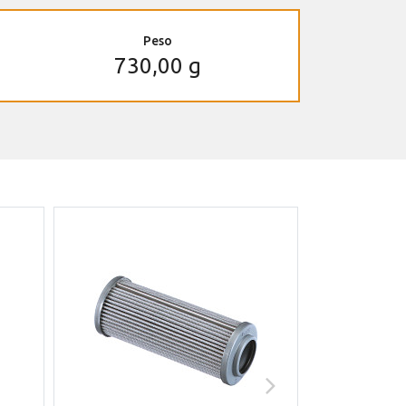
Peso
730,00 g