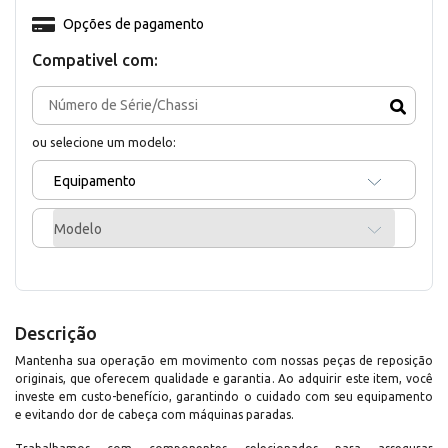
Opções de pagamento
Compativel com:
ou selecione um modelo:
Equipamento
Modelo
Descrição
Mantenha sua operação em movimento com nossas peças de reposição
originais, que oferecem qualidade e garantia. Ao adquirir este item, você
investe em custo-benefício, garantindo o cuidado com seu equipamento
e evitando dor de cabeça com máquinas paradas.