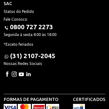
SAC
Status do Pedido
Fale Conosco
0800 727 2273
Segunda à sexta 8:00 às 18:00
*Exceto feriados
(31) 2107-2045
Nossas Redes Sociais
FORMAS DE PAGAMENTO
CERTIFICADOS