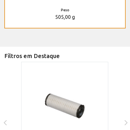
Peso
505,00 g
Filtros em Destaque