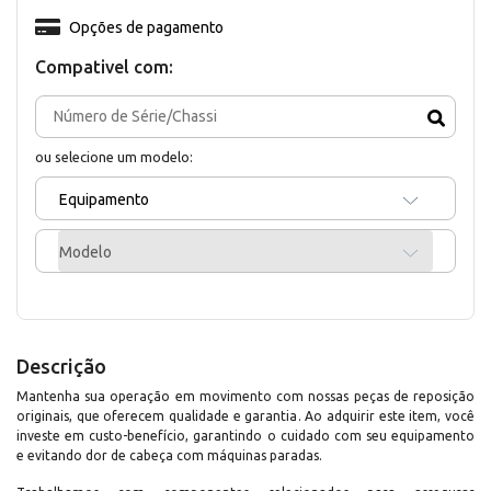
Opções de pagamento
Compativel com:
ou selecione um modelo:
Equipamento
Modelo
Descrição
Mantenha sua operação em movimento com nossas peças de reposição
originais, que oferecem qualidade e garantia. Ao adquirir este item, você
investe em custo-benefício, garantindo o cuidado com seu equipamento
e evitando dor de cabeça com máquinas paradas.