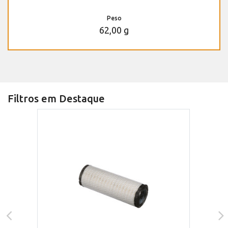
Peso
62,00 g
Filtros em Destaque