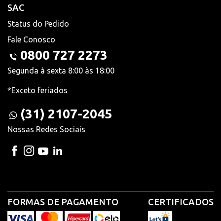
SAC
Status do Pedido
Fale Conosco
0800 727 2273
Segunda à sexta 8:00 às 18:00
*Exceto feriados
(31) 2107-2045
Nossas Redes Sociais
FORMAS DE PAGAMENTO
CERTIFICADOS