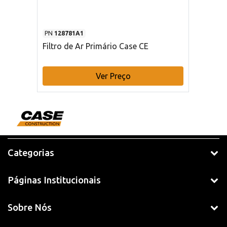
PN
128781A1
Filtro de Ar Primário Case CE
Ver Preço
Categorias
Páginas Institucionais
Sobre Nós