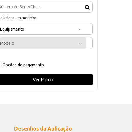
selecione um modelo:
Equipamento
Modelo
Opções de pagamento
Ver Preço
Desenhos da Aplicação