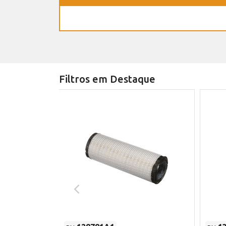
Filtros em Destaque