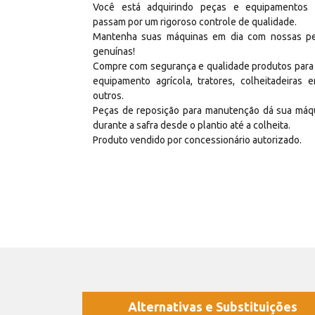
Você está adquirindo peças e equipamentos
passam por um rigoroso controle de qualidade.
Mantenha suas máquinas em dia com nossas p
genuínas!
Compre com segurança e qualidade produtos para
equipamento agrícola, tratores, colheitadeiras e
outros.
Peças de reposição para manutenção dá sua máq
durante a safra desde o plantio até a colheita.
Produto vendido por concessionário autorizado.
Alternativas e Substituições