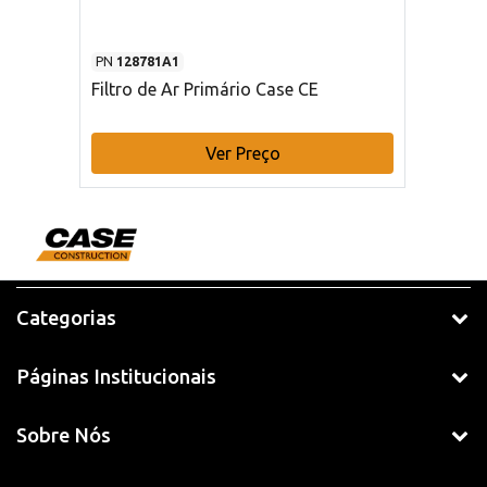
PN
128781A1
Filtro de Ar Primário Case CE
Ver Preço
Categorias
Páginas Institucionais
Sobre Nós