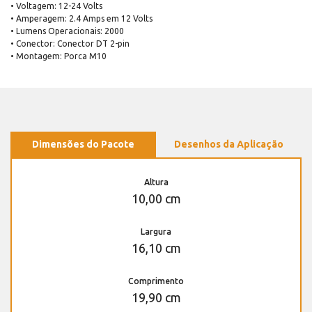
• Voltagem: 12-24 Volts
• Amperagem: 2.4 Amps em 12 Volts
• Lumens Operacionais: 2000
• Conector: Conector DT 2-pin
• Montagem: Porca M10
Dimensões do Pacote
Desenhos da Aplicação
Altura
10,00 cm
Largura
16,10 cm
Comprimento
19,90 cm