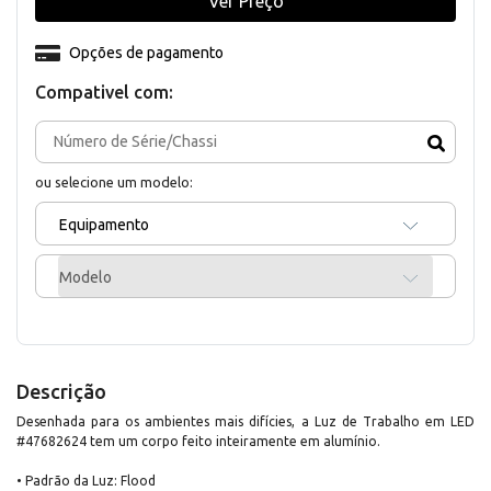
Ver Preço
Opções de pagamento
Compativel com:
ou selecione um modelo:
Equipamento
Modelo
Descrição
Desenhada para os ambientes mais difícies, a Luz de Trabalho em LED
#47682624 tem um corpo feito inteiramente em alumínio.
• Padrão da Luz: Flood