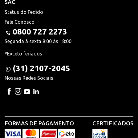
SAC
Status do Pedido
Fale Conosco
0800 727 2273
Segunda à sexta 8:00 às 18:00
*Exceto feriados
(31) 2107-2045
Nossas Redes Sociais
FORMAS DE PAGAMENTO
CERTIFICADOS