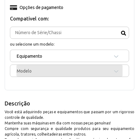
Opções de pagamento
Compativel com:
ou selecione um modelo:
Equipamento
Modelo
Descrição
Você está adquirindo peças e equipamentos que passam por um rigoroso
controle de qualidade.
Mantenha suas máquinas em dia com nossas peças genuínas!
Compre com segurança e qualidade produtos para seu equipamento
agrícola, tratores, colheitadeiras entre outros.