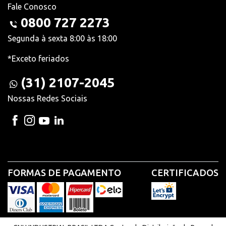
Fale Conosco
0800 727 2273
Segunda à sexta 8:00 às 18:00
*Exceto feriados
(31) 2107-2045
Nossas Redes Sociais
FORMAS DE PAGAMENTO
CERTIFICADOS