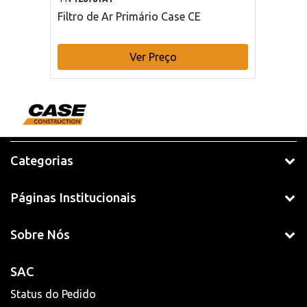
Filtro de Ar Primário Case CE
Ver Preço
Categorias
Páginas Institucionais
Sobre Nós
SAC
Status do Pedido