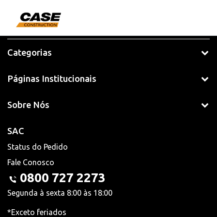
Categorias
Páginas Institucionais
Sobre Nós
SAC
Status do Pedido
Fale Conosco
0800 727 2273
Segunda à sexta 8:00 às 18:00
*Exceto feriados