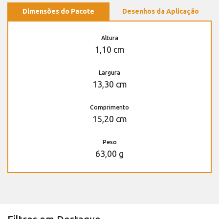
Dimensões do Pacote
Desenhos da Aplicação
Altura
1,10 cm
Largura
13,30 cm
Comprimento
15,20 cm
Peso
63,00 g