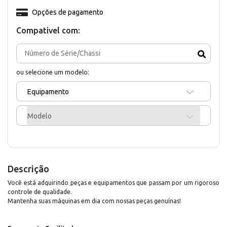
Opções de pagamento
Compativel com:
ou selecione um modelo:
Equipamento
Modelo
Descrição
Você está adquirindo peças e equipamentos que passam por um rigoroso
controle de qualidade.
Mantenha suas máquinas em dia com nossas peças genuínas!