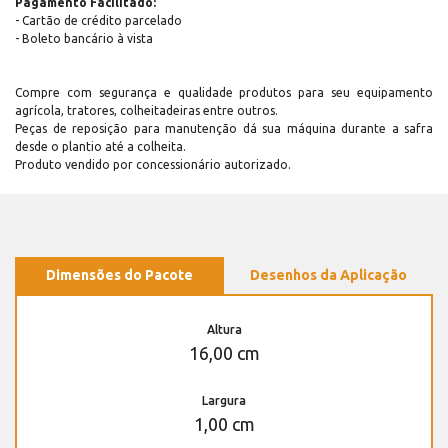
Pagamento Facilitado:
- Cartão de crédito parcelado
- Boleto bancário à vista
Compre com segurança e qualidade produtos para seu equipamento
agrícola, tratores, colheitadeiras entre outros.
Peças de reposição para manutenção dá sua máquina durante a safra
desde o plantio até a colheita.
Produto vendido por concessionário autorizado.
Dimensões do Pacote
Desenhos da Aplicação
Altura
16,00 cm
Largura
1,00 cm