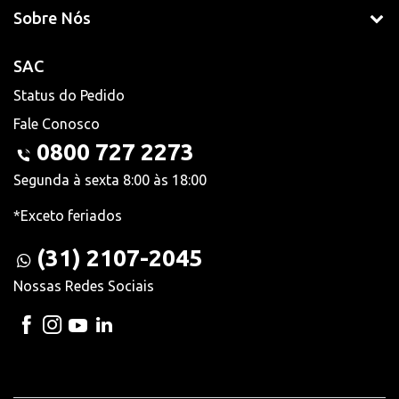
Sobre Nós
SAC
Status do Pedido
Fale Conosco
0800 727 2273
Segunda à sexta 8:00 às 18:00
*Exceto feriados
(31) 2107-2045
Nossas Redes Sociais