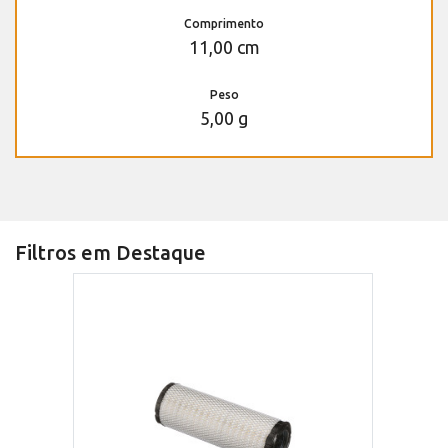
Comprimento
11,00 cm
Peso
5,00 g
Filtros em Destaque