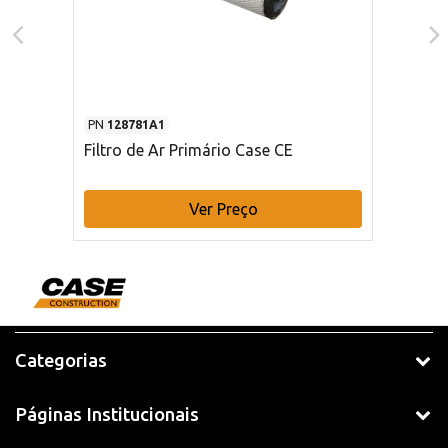
PN
128781A1
Filtro de Ar Primário Case CE
Ver Preço
Categorias
Páginas Institucionais