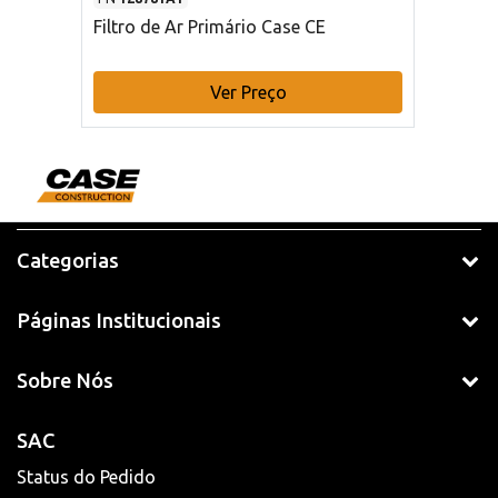
Filtro de Ar Primário Case CE
Ver Preço
Categorias
Páginas Institucionais
Sobre Nós
SAC
Status do Pedido