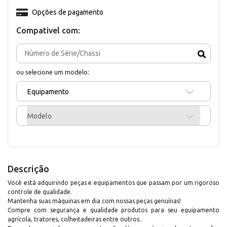
Opções de pagamento
Compativel com:
ou selecione um modelo:
Equipamento
Modelo
Descrição
Você está adquirindo peças e equipamentos que passam por um rigoroso
controle de qualidade.
Mantenha suas máquinas em dia com nossas peças genuínas!
Compre com segurança e qualidade produtos para seu equipamento
agrícola, tratores, colheitadeiras entre outros.