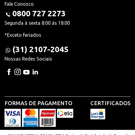
Fale Conosco
0800 727 2273
Segunda à sexta 8:00 às 18:00
*Exceto feriados
(31) 2107-2045
Nossas Redes Sociais
FORMAS DE PAGAMENTO
CERTIFICADOS