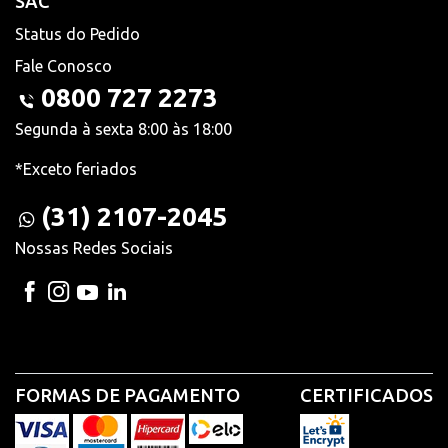
SAC
Status do Pedido
Fale Conosco
0800 727 2273
Segunda à sexta 8:00 às 18:00
*Exceto feriados
(31) 2107-2045
Nossas Redes Sociais
FORMAS DE PAGAMENTO
CERTIFICADOS