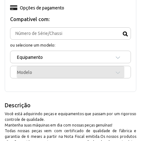
Opções de pagamento
Compativel com:
ou selecione um modelo:
Equipamento
Modelo
Descrição
Você está adquirindo peças e equipamentos que passam por um rigoroso
controle de qualidade.
Mantenha suas máquinas em dia com nossas peças genuínas!
Todas nossas peças vem com certificado de qualidade de fábrica e
garantia de 6 meses a partir na Nota Fiscal emitida.Os nossos produtos