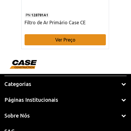
PN
128781A1
Filtro de Ar Primário Case CE
Ver Preço
Categorias
Páginas Institucionais
Sobre Nós