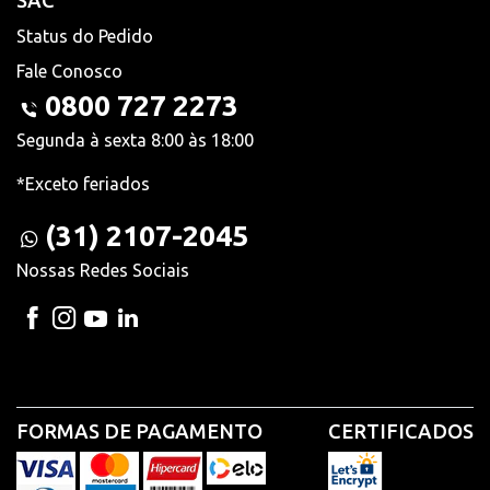
SAC
Status do Pedido
Fale Conosco
0800 727 2273
Segunda à sexta 8:00 às 18:00
*Exceto feriados
(31) 2107-2045
Nossas Redes Sociais
FORMAS DE PAGAMENTO
CERTIFICADOS