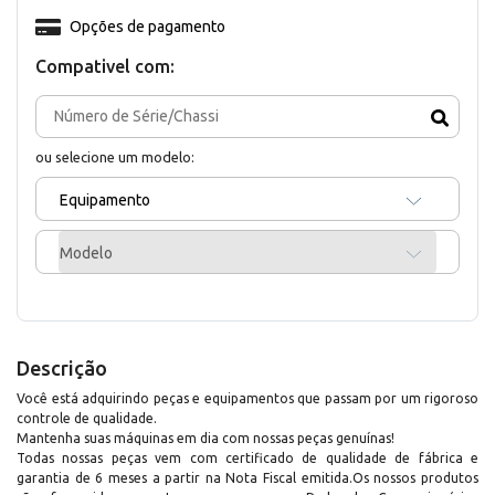
Opções de pagamento
Compativel com:
ou selecione um modelo:
Equipamento
Modelo
Descrição
Você está adquirindo peças e equipamentos que passam por um rigoroso
controle de qualidade.
Mantenha suas máquinas em dia com nossas peças genuínas!
Todas nossas peças vem com certificado de qualidade de fábrica e
garantia de 6 meses a partir na Nota Fiscal emitida.Os nossos produtos