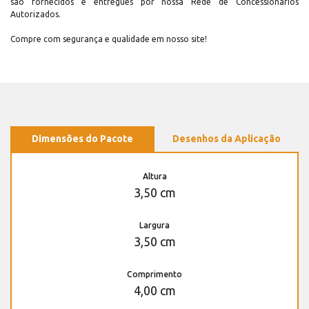
são fornecidos e entregues por nossa Rede de Concessionários
Autorizados.
Compre com segurança e qualidade em nosso site!
Dimensões do Pacote
Desenhos da Aplicação
Altura
3,50 cm
Largura
3,50 cm
Comprimento
4,00 cm