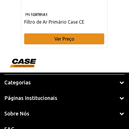
PN
128781A1
Filtro de Ar Primário Case CE
Ver Preço
Categorias
Páginas Institucionais
Sobre Nós