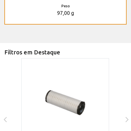
Peso
97,00 g
Filtros em Destaque