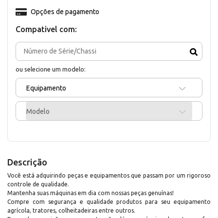
Opções de pagamento
Compativel com:
ou selecione um modelo:
Equipamento
Modelo
Descrição
Você está adquirindo peças e equipamentos que passam por um rigoroso
controle de qualidade.
Mantenha suas máquinas em dia com nossas peças genuínas!
Compre com segurança e qualidade produtos para seu equipamento
agrícola, tratores, colheitadeiras entre outros.