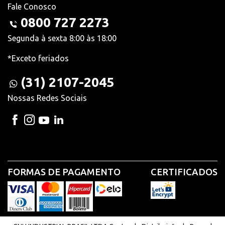
Fale Conosco
0800 727 2273
Segunda à sexta 8:00 às 18:00
*Exceto feriados
(31) 2107-2045
Nossas Redes Sociais
FORMAS DE PAGAMENTO
CERTIFICADOS