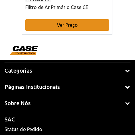
Filtro de Ar Primário Case CE
Ver Preço
Categorias
Páginas Institucionais
Sobre Nós
SAC
Status do Pedido