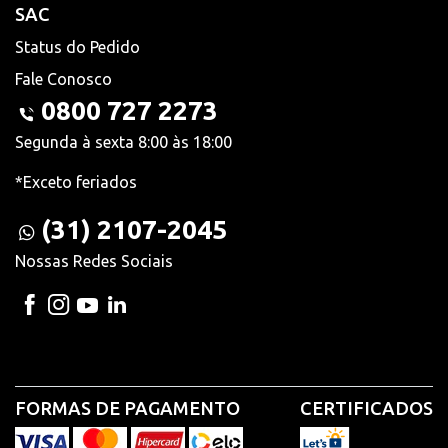
SAC
Status do Pedido
Fale Conosco
0800 727 2273
Segunda à sexta 8:00 às 18:00
*Exceto feriados
(31) 2107-2045
Nossas Redes Sociais
FORMAS DE PAGAMENTO
CERTIFICADOS