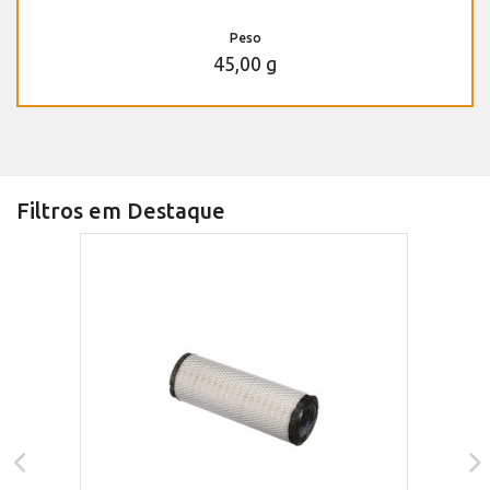
Peso
45,00 g
Filtros em Destaque