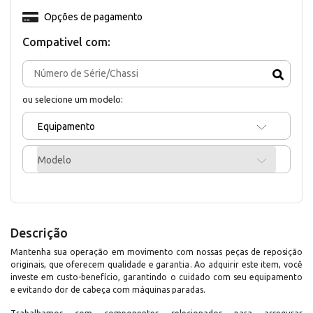
Opções de pagamento
Compativel com:
ou selecione um modelo:
Equipamento
Modelo
Descrição
Mantenha sua operação em movimento com nossas peças de reposição
originais, que oferecem qualidade e garantia. Ao adquirir este item, você
investe em custo-benefício, garantindo o cuidado com seu equipamento
e evitando dor de cabeça com máquinas paradas.