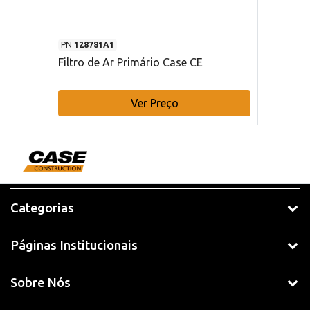
PN
128781A1
Filtro de Ar Primário Case CE
Ver Preço
Categorias
Páginas Institucionais
Sobre Nós