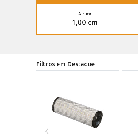
Altura
1,00 cm
Filtros em Destaque