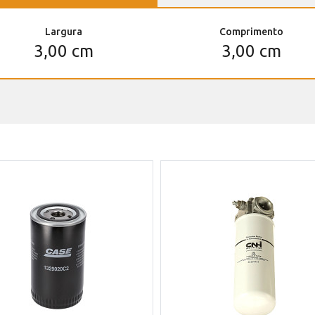
Largura
Comprimento
3,00 cm
3,00 cm