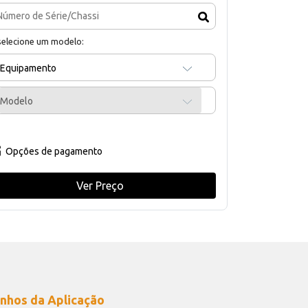
selecione um modelo:
Equipamento
Modelo
Opções de pagamento
Ver Preço
nhos da Aplicação