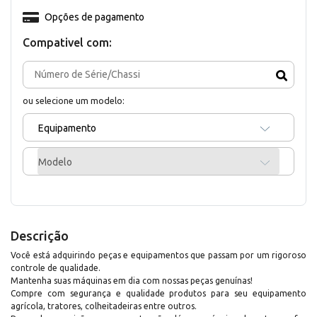
Opções de pagamento
Compativel com:
ou selecione um modelo:
Equipamento
Modelo
Descrição
Você está adquirindo peças e equipamentos que passam por um rigoroso
controle de qualidade.
Mantenha suas máquinas em dia com nossas peças genuínas!
Compre com segurança e qualidade produtos para seu equipamento
agrícola, tratores, colheitadeiras entre outros.