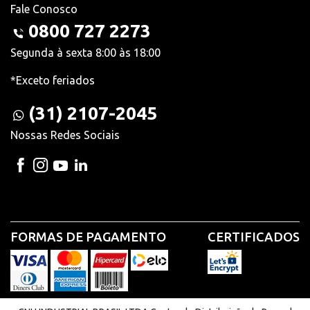
Fale Conosco
0800 727 2273
Segunda à sexta 8:00 às 18:00
*Exceto feriados
(31) 2107-2045
Nossas Redes Sociais
FORMAS DE PAGAMENTO
CERTIFICADOS