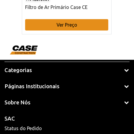
Filtro de Ar Primário Case CE
Ver Preço
Categorias
Páginas Institucionais
Sobre Nós
SAC
Status do Pedido