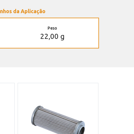
nhos da Aplicação
Peso
22,00 g