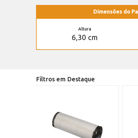
Dimensões do Pa
Altura
6,30 cm
Filtros em Destaque