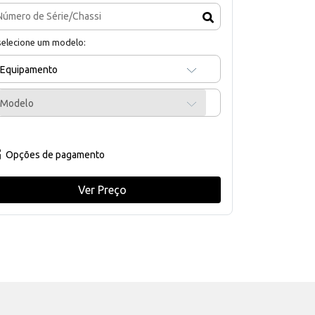
selecione um modelo:
Equipamento
Modelo
Opções de pagamento
Ver Preço