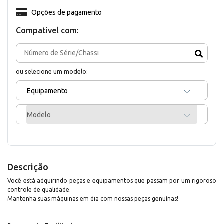
Opções de pagamento
Compativel com:
ou selecione um modelo:
Equipamento
Modelo
Descrição
Você está adquirindo peças e equipamentos que passam por um rigoroso
controle de qualidade.
Mantenha suas máquinas em dia com nossas peças genuínas!