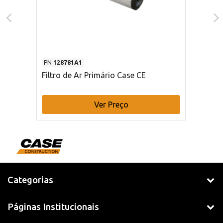
PN
128781A1
Filtro de Ar Primário Case CE
Ver Preço
Categorias
Páginas Institucionais