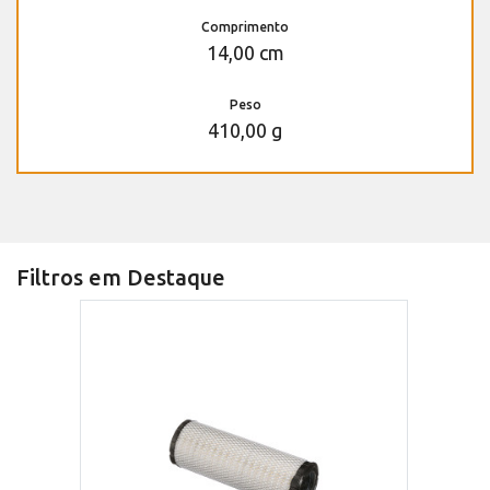
Comprimento
14,00 cm
Peso
410,00 g
Filtros em Destaque