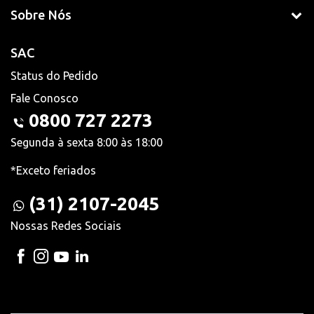
Sobre Nós
SAC
Status do Pedido
Fale Conosco
0800 727 2273
Segunda à sexta 8:00 às 18:00
*Exceto feriados
(31) 2107-2045
Nossas Redes Sociais