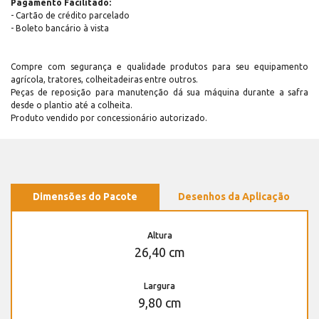
Pagamento Facilitado:
- Cartão de crédito parcelado
- Boleto bancário à vista
Compre com segurança e qualidade produtos para seu equipamento
agrícola, tratores, colheitadeiras entre outros.
Peças de reposição para manutenção dá sua máquina durante a safra
desde o plantio até a colheita.
Produto vendido por concessionário autorizado.
Dimensões do Pacote
Desenhos da Aplicação
Altura
26,40 cm
Largura
9,80 cm