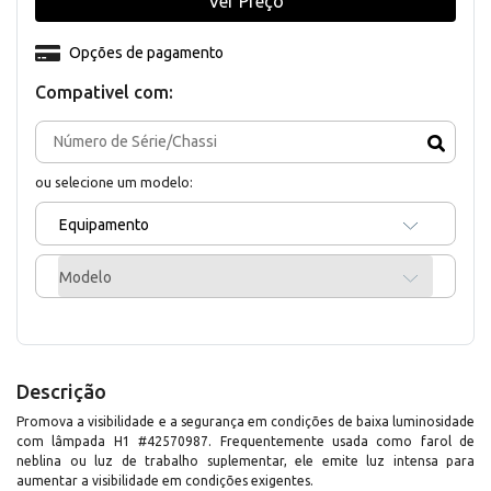
Ver Preço
Opções de pagamento
Compativel com:
ou selecione um modelo:
Equipamento
Modelo
Descrição
Promova a visibilidade e a segurança em condições de baixa luminosidade
com lâmpada H1 #42570987. Frequentemente usada como farol de
neblina ou luz de trabalho suplementar, ele emite luz intensa para
aumentar a visibilidade em condições exigentes.