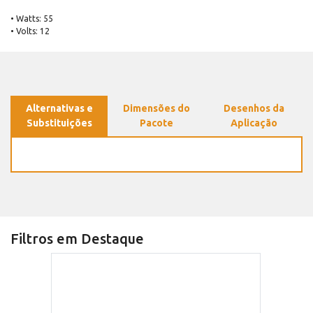
• Watts: 55
• Volts: 12
Alternativas e
Dimensões do
Desenhos da
Substituições
Pacote
Aplicação
Filtros em Destaque