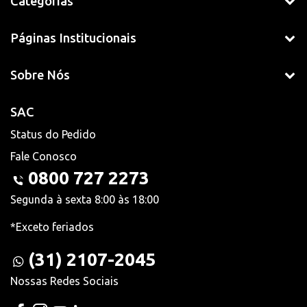
Categorias
Páginas Institucionais
Sobre Nós
SAC
Status do Pedido
Fale Conosco
0800 727 2273
Segunda à sexta 8:00 às 18:00
*Exceto feriados
(31) 2107-2045
Nossas Redes Sociais