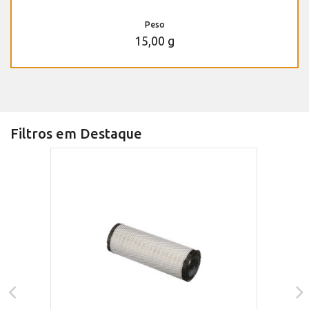
Peso
15,00 g
Filtros em Destaque