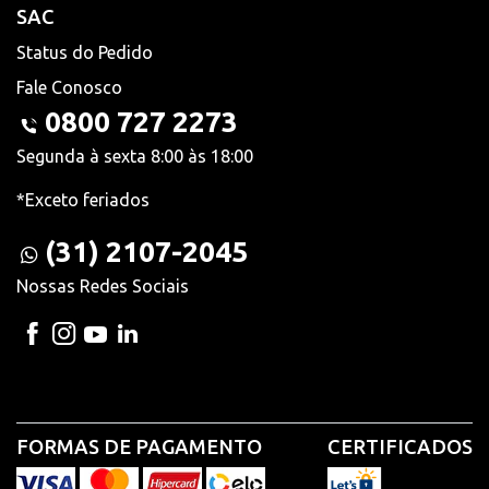
SAC
Status do Pedido
Fale Conosco
0800 727 2273
Segunda à sexta 8:00 às 18:00
*Exceto feriados
(31) 2107-2045
Nossas Redes Sociais
FORMAS DE PAGAMENTO
CERTIFICADOS