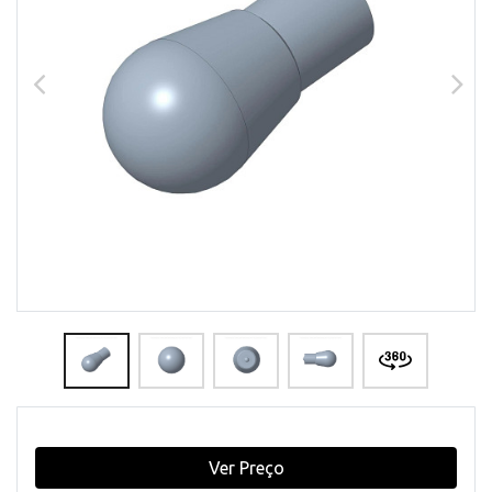
Ver Preço