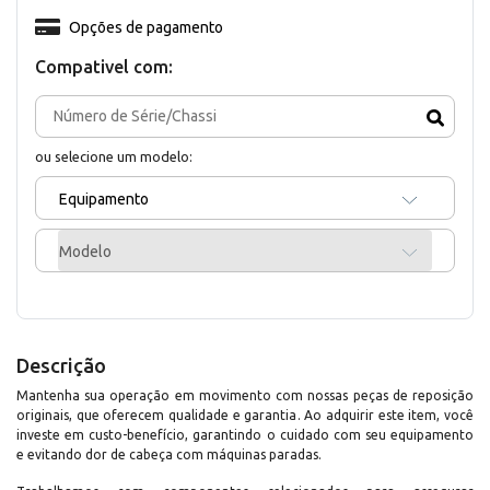
Opções de pagamento
Compativel com:
ou selecione um modelo:
Equipamento
Modelo
Descrição
Mantenha sua operação em movimento com nossas peças de reposição
originais, que oferecem qualidade e garantia. Ao adquirir este item, você
investe em custo-benefício, garantindo o cuidado com seu equipamento
e evitando dor de cabeça com máquinas paradas.