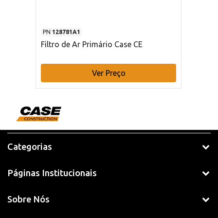
PN
128781A1
Filtro de Ar Primário Case CE
Ver Preço
Categorias
Páginas Institucionais
Sobre Nós