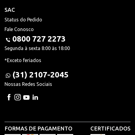
SAC
Status do Pedido
Fale Conosco
0800 727 2273
Segunda à sexta 8:00 às 18:00
*Exceto feriados
(31) 2107-2045
Nossas Redes Sociais
FORMAS DE PAGAMENTO
CERTIFICADOS