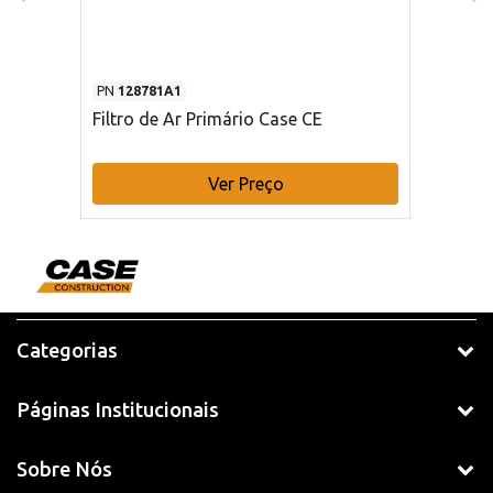
PN
128781A1
Filtro de Ar Primário Case CE
Ver Preço
Categorias
Páginas Institucionais
Sobre Nós