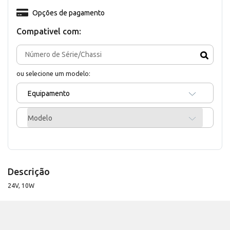
Opções de pagamento
Compativel com:
ou selecione um modelo:
Equipamento
Modelo
Descrição
24V, 10W