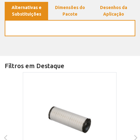
Alternativas e
Dimensões do
Desenhos da
Substituições
Pacote
Aplicação
Filtros em Destaque